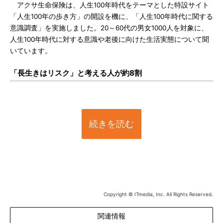
アクサ生命保険は、人生100年時代をテーマとした特設サイト
「人生100年の歩き方」の開設を機に、「人生100年時代に関する
意識調査」を実施しました。20～60代の男女1000人を対象に、
人生100年時代に対する意識や老後に向けた生活実態について聞
いています。
「長生きはリスク」と考える人が約8割
続きを読む
Copyright © ITmedia, Inc. All Rights Reserved.
関連情報