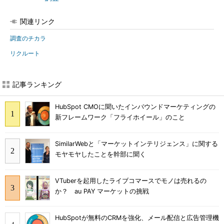
関連リンク
調査のチカラ
リクルート
記事ランキング
HubSpot CMOに聞いたインバウンドマーケティングの
新フレームワーク「フライホイール」のこと
SimilarWebと「マーケットインテリジェンス」に関する
モヤモヤしたことを幹部に聞く
VTuberを起用したライブコマースでモノは売れるの
か？ au PAY マーケットの挑戦
HubSpotが無料のCRMを強化、メール配信と広告管理機