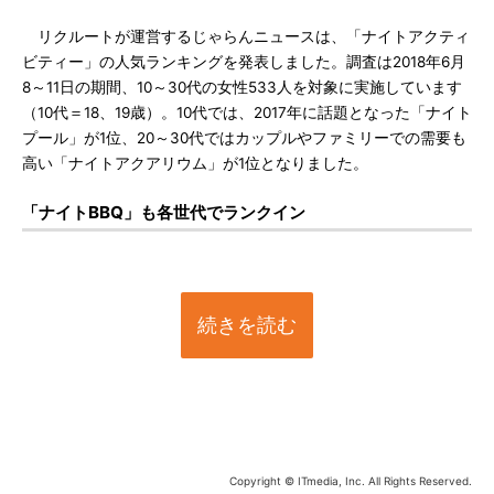
リクルートが運営するじゃらんニュースは、「ナイトアクティ
ビティー」の人気ランキングを発表しました。調査は2018年6月
8～11日の期間、10～30代の女性533人を対象に実施しています
（10代＝18、19歳）。10代では、2017年に話題となった「ナイト
プール」が1位、20～30代ではカップルやファミリーでの需要も
高い「ナイトアクアリウム」が1位となりました。
「ナイトBBQ」も各世代でランクイン
続きを読む
Copyright © ITmedia, Inc. All Rights Reserved.