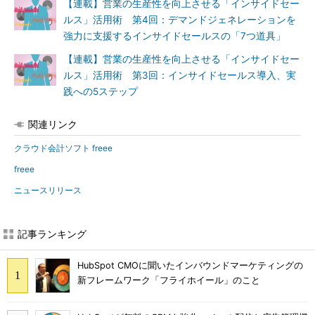
【連載】営業の生産性を向上させる「インサイドセー
ルス」活用術 第4回：デマンドジェネレーションを
強力に支援するインサイドセールスの「7つ道具」
【連載】営業の生産性を向上させる「インサイドセー
ルス」活用術 第3回：インサイドセールス導入、実
践への5ステップ
関連リンク
クラウド会計ソフト freee
freee
ニュースリリース
記事ランキング
HubSpot CMOに聞いたインバウンドマーケティングの
新フレームワーク「フライホイール」のこと