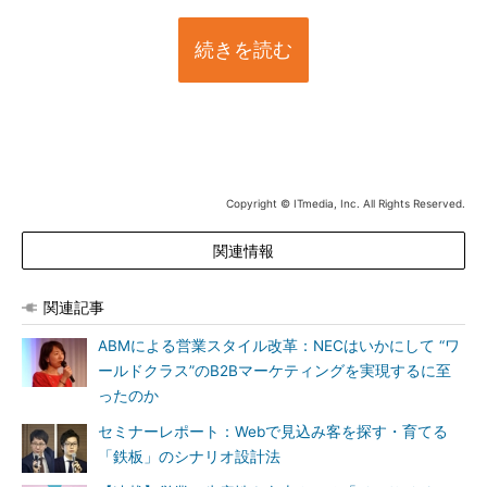
続きを読む
Copyright © ITmedia, Inc. All Rights Reserved.
関連情報
関連記事
ABMによる営業スタイル改革：NECはいかにして “ワ
ールドクラス”のB2Bマーケティングを実現するに至
ったのか
セミナーレポート：Webで見込み客を探す・育てる
「鉄板」のシナリオ設計法