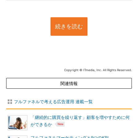
続きを読む
Copyright © ITmedia, Inc. All Rights Reserved.
関連情報
フルファネルで考える広告運用 連載一覧
「継続的に購買を繰り返す」顧客を増やすために何
ができるか
フルファネルマーケティングと9つのKPI