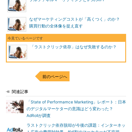
なぜマーケティングコストが「高くつく」のか？
購買行動の全体像を捉え直す
「ラストクリック依存」はなぜ失敗するのか？
前のページへ
関連記事
「State of Performamce Marketing」レポート：日本
のデジタルマーケターの意識はどう変わった？
AdRollが調査
ラストクリック依存脱却が今後の課題：インターネッ