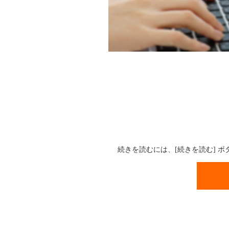
続きを読むには、[続きを読む] 