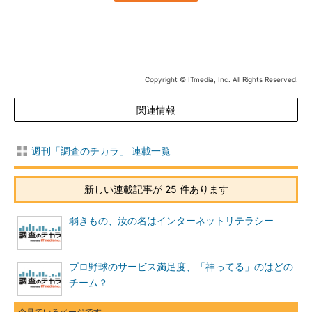
Copyright © ITmedia, Inc. All Rights Reserved.
関連情報
週刊「調査のチカラ」 連載一覧
新しい連載記事が 25 件あります
弱きもの、汝の名はインターネットリテラシー
プロ野球のサービス満足度、「神ってる」のはどの
チーム？