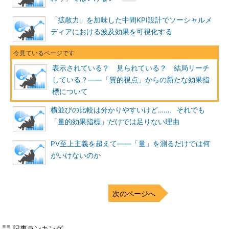
「拡散力」を加味した中間KPI設計でソーシャルメ
ディアにおける波及効果を可視化する
表示されている？ 見られている？ 結局リーチ
している？――「質的視点」からの新たな効果指
標について
横並びの比較は分かりやすいけど……、それでも
「量的効果指標」だけでは足りない理由
PV至上主義を超えて――「量」を測るだけでは何
がいけないのか
次のページへ
記事ランキング