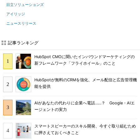
日立ソリューションズ
アイリッジ
ニュースリリース
記事ランキング
HubSpot CMOに聞いたインバウンドマーケティングの
新フレームワーク「フライホイール」のこと
HubSpotが無料のCRMを強化、メール配信と広告管理機
能を提供
AIがあなたの代わりに企業へ電話……？ Google・AIエ
ージェントの実力
スマートスピーカーのスキル開発、今すぐ取り組むため
に押さえておくべきこと