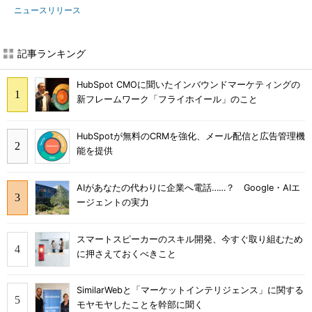
ニュースリリース
記事ランキング
HubSpot CMOに聞いたインバウンドマーケティングの
新フレームワーク「フライホイール」のこと
HubSpotが無料のCRMを強化、メール配信と広告管理機
能を提供
AIがあなたの代わりに企業へ電話……？ Google・AIエ
ージェントの実力
スマートスピーカーのスキル開発、今すぐ取り組むため
に押さえておくべきこと
SimilarWebと「マーケットインテリジェンス」に関する
モヤモヤしたことを幹部に聞く