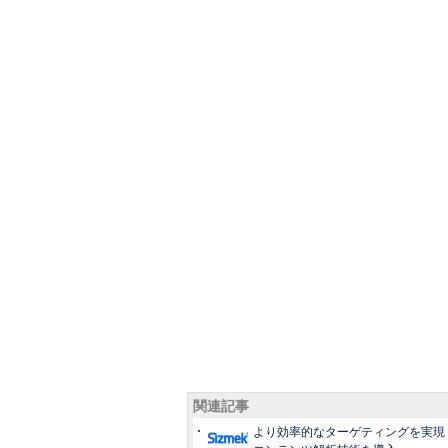
関連記事
より効率的なターゲティングを実現：