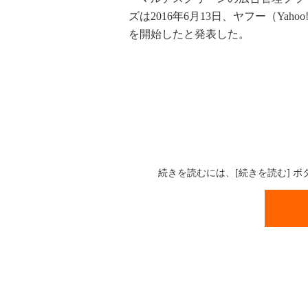
ズは2016年6月13日、ヤフー（Yah
を開始したと発表した。
続きを読むには、[続きを読む] 