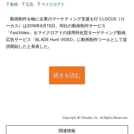
動画
|
広告
|
マイクロアド
動画制作を軸に企業のマーケティング支援を行うLOCUS（ロ
ーカス）は2016年6月13日、同社の動画制作サービス
「FastVideo」をマイクロアドの採用特化型ターゲティング動画
広告サービス「BLADE Hunt VIDEO」に動画制作ツールとして提
供開始したと発表した。
続きを読む
Copyright © ITmedia, Inc. All Rights Reserved.
関連情報