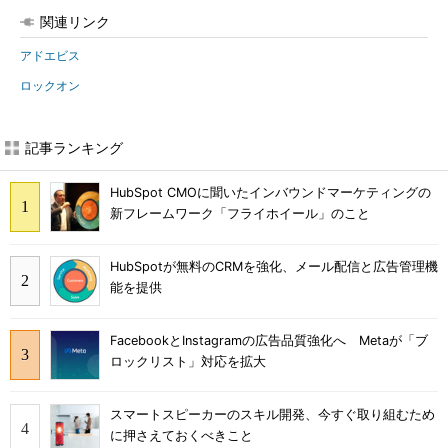
関連リンク
アドエビス
ロックオン
記事ランキング
HubSpot CMOに聞いたインバウンドマーケティングの
新フレームワーク「フライホイール」のこと
HubSpotが無料のCRMを強化、メール配信と広告管理機
能を提供
FacebookとInstagramの広告品質強化へ Metaが「ブ
ロックリスト」対応を拡大
スマートスピーカーのスキル開発、今すぐ取り組むため
に押さえておくべきこと