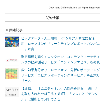
Copyright © ITmedia, Inc. All Rights Reserved.
関連情報
関連記事
ビッグデータ・人工知能・IoTをリアル領域にも活
用：ロックオンが「マーケティングロボットカンパニ
ー」宣言
測定指標を確立：ロックオン、コンテンツマーケティ
ングの効果測定サービス「コンテンツエビス」を発表
広告効果丸分かり：ロックオン、分析レポーティング
サービス「エビスレポーティングサービス」を正式リ
リース
【連載】「オムニチャネル」の効果を測る！ 統計学
を取り入れた分析手法：第1回 「マス」と「デジタ
ル」は横断して分析できる！