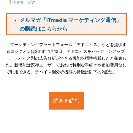
|
測定サービス
メルマガ「ITmedia マーケティング通信」
の購読はこちらから
マーケティングプラットフォーム「アドエビス」などを提供す
るロックオンは2016年1月12日、アドエビスをバージョンアップ
し、デバイス別の広告分析ができる機能を標準搭載したと発表し
た。新機能は既存ユーザーであれば特別な手続きや追加費用なし
で利用できる。デバイス別分析機能の特徴は以下の2点だ。
続きを読む