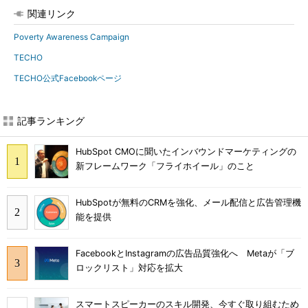
関連リンク
Poverty Awareness Campaign
TECHO
TECHO公式Facebookページ
記事ランキング
HubSpot CMOに聞いたインバウンドマーケティングの
新フレームワーク「フライホイール」のこと
HubSpotが無料のCRMを強化、メール配信と広告管理機
能を提供
FacebookとInstagramの広告品質強化へ Metaが「ブ
ロックリスト」対応を拡大
スマートスピーカーのスキル開発、今すぐ取り組むため