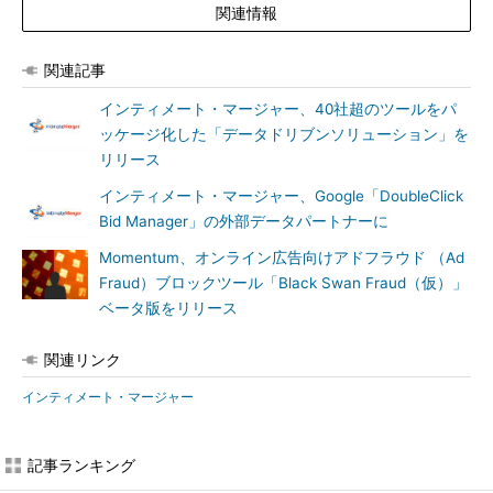
関連情報
関連記事
インティメート・マージャー、40社超のツールをパ
ッケージ化した「データドリブンソリューション」を
リリース
インティメート・マージャー、Google「DoubleClick
Bid Manager」の外部データパートナーに
Momentum、オンライン広告向けアドフラウド （Ad
Fraud）ブロックツール「Black Swan Fraud（仮）」
ベータ版をリリース
関連リンク
インティメート・マージャー
記事ランキング