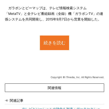
ガラポンとビーマップは、テレビ情報検索システム
「MetaTV」と全テレビ番組録画（全録）機「ガラポンTV」の連
係システムを共同開発し、2015年9月7日から営業を開始した。
続きを読む
Copyright © ITmedia, Inc. All Rights Reserved.
関連情報
関連記事