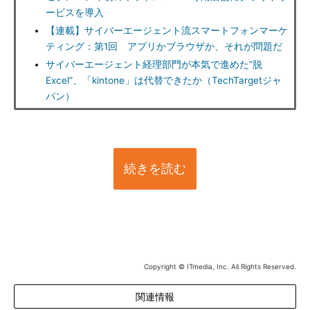
ービスを導入
【連載】サイバーエージェント流スマートフォンマーケ
ティング：第1回 アプリかブラウザか、それが問題だ
サイバーエージェント経理部門が本気で進めた“脱
Excel”、「kintone」は代替できたか（TechTargetジャ
パン）
続きを読む
Copyright © ITmedia, Inc. All Rights Reserved.
関連情報