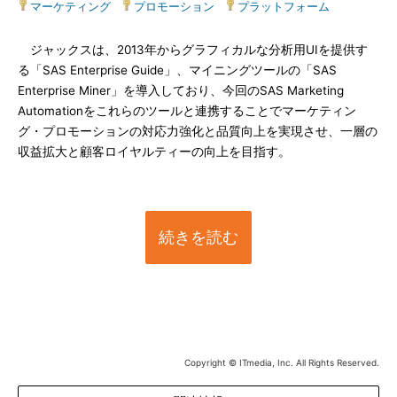
マーケティング
|
プロモーション
|
プラットフォーム
ジャックスは、2013年からグラフィカルな分析用UIを提供す
る「SAS Enterprise Guide」、マイニングツールの「SAS
Enterprise Miner」を導入しており、今回のSAS Marketing
Automationをこれらのツールと連携することでマーケティン
グ・プロモーションの対応力強化と品質向上を実現させ、一層の
収益拡大と顧客ロイヤルティーの向上を目指す。
続きを読む
Copyright © ITmedia, Inc. All Rights Reserved.