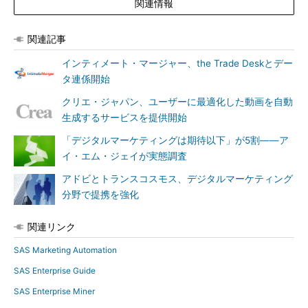
関連情報
関連記事
インティメート・マージャー、the Trade Deskとデー
タ連係開始
クリエ・ジャパン、ユーザーに最適化した動画を自動
生成するサービスを提供開始
「デジタルマーケティングは期待以下」が5割――ア
イ・エム・ジェイが実態調査
アドビとトランスコスモス、デジタルマーケティング
分野で提携を強化
関連リンク
SAS Marketing Automation
SAS Enterprise Guide
SAS Enterprise Miner