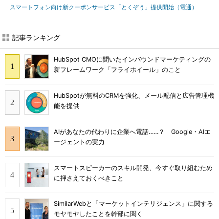
スマートフォン向け新クーポンサービス「とくぞう」提供開始（電通）
記事ランキング
HubSpot CMOに聞いたインバウンドマーケティングの
新フレームワーク「フライホイール」のこと
HubSpotが無料のCRMを強化、メール配信と広告管理機
能を提供
AIがあなたの代わりに企業へ電話……？ Google・AIエ
ージェントの実力
スマートスピーカーのスキル開発、今すぐ取り組むため
に押さえておくべきこと
SimilarWebと「マーケットインテリジェンス」に関する
モヤモヤしたことを幹部に聞く