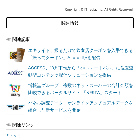
Copyright © ITmedia, Inc. All Rights Reserved.
関連情報
関連記事
エキサイト、振るだけで飲食店クーポンを入手できる
「振ってクーポン」Android版を配信
ACCESS、10月下旬から「auスマートパス」に位置連
動型コンテンツ配信ソリューションを提供
博報堂グループ、複数のネットスーパーの合計金額を
比較できるポータルサイト 「NESPA」スタート
パネル調査データ、オンラインアクチュアルデータを
統合した新サービスを開始
関連リンク
とくぞう