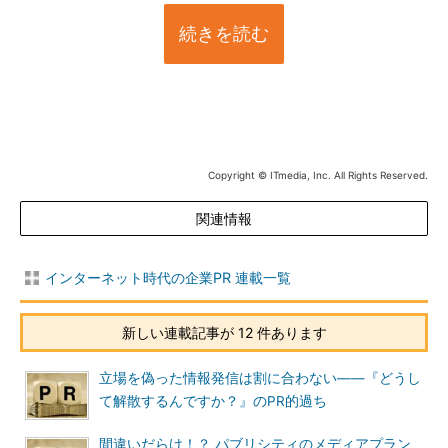
続きを読む
Copyright © ITmedia, Inc. All Rights Reserved.
関連情報
インターネット時代の企業PR 連載一覧
新しい連載記事が 12 件あります
立場を偽った情報発信は割に合わない――『どうし
て解散するんですか？』のPR的過ち
間違いだらけ！？ パブリシティのメディアプラン