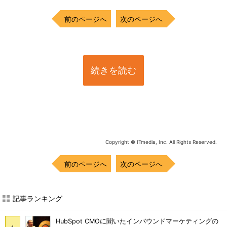
前のページへ
次のページへ
続きを読む
Copyright © ITmedia, Inc. All Rights Reserved.
前のページへ
次のページへ
記事ランキング
HubSpot CMOに聞いたインバウンドマーケティングの