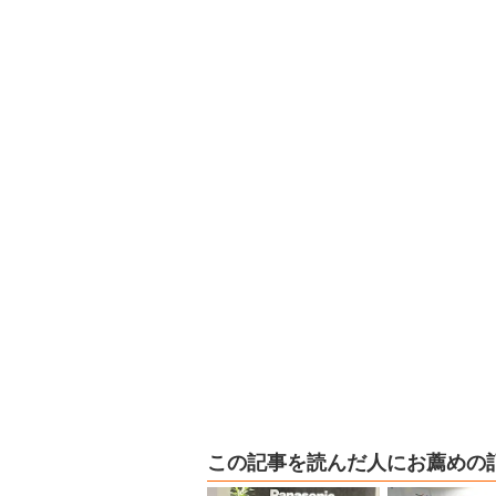
この記事を読んだ人にお薦めの