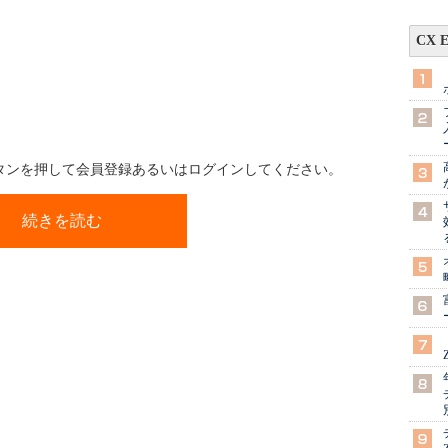
CX 
ボタンを押して会員登録あるいはログインしてください。
続きを読む