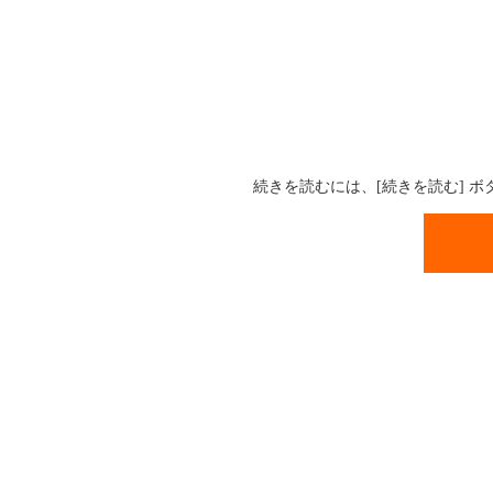
続きを読むには、[続きを読む] 