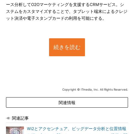
ース分析してO2Oマーケティングを支援するCRMサービス。シ
ステムをカスタマイズすることで、タブレット端末によるクレジ
ット決済や電子スタンプカードの利用を可能にする。
続きを読む
Copyright © ITmedia, Inc. All Rights Reserved.
関連情報
関連記事
Wi2とアクセンチュア、ビッグデータ分析と位置情報