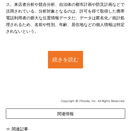
ス。来店者分析や競合分析、自治体の都市計画や防災計画などで
活用されている。分析対象となるのは、許可を得て取得した携帯
電話利用者の膨大な位置情報データだ。データは匿名化／統計処
理されるため、名前や性別、年齢、居住地などの個人情報は特定
されないという。
続きを読む
Copyright © ITmedia, Inc. All Rights Reserved.
関連情報
関連記事