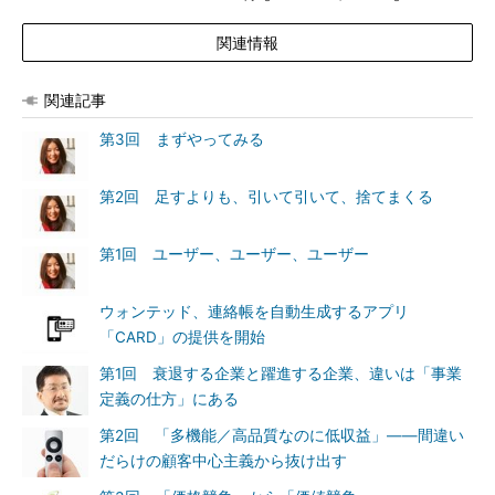
関連情報
関連記事
第3回 まずやってみる
第2回 足すよりも、引いて引いて、捨てまくる
第1回 ユーザー、ユーザー、ユーザー
ウォンテッド、連絡帳を自動生成するアプリ
「CARD」の提供を開始
第1回 衰退する企業と躍進する企業、違いは「事業
定義の仕方」にある
第2回 「多機能／高品質なのに低収益」――間違い
だらけの顧客中心主義から抜け出す