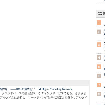
CX 
IBMの解答は「IBM Digital Marketing Network」
g Network」は、クラウドベースの統合型マーケティングサービスである。さまざま
アルタイムに分析し、マーケティング効果の測定と改善をリアルタイ