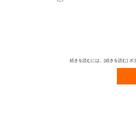
続きを読むには、[続きを読む] 