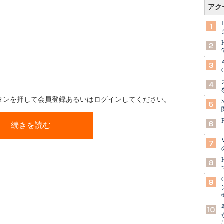
アク
ボタンを押して会員登録あるいはログインしてください。
続きを読む