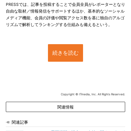
PRESSでは、記事を投稿することで会員全員がレポーターとなり
自由な取材／情報発信をサポートするほか、基本的なソーシャル
メディア機能、会員の評価や閲覧アクセス数を基に独自のアルゴ
リズムで解析してランキングする仕組みも備えるという。
続きを読む
Copyright © ITmedia, Inc. All Rights Reserved.
関連情報
関連記事