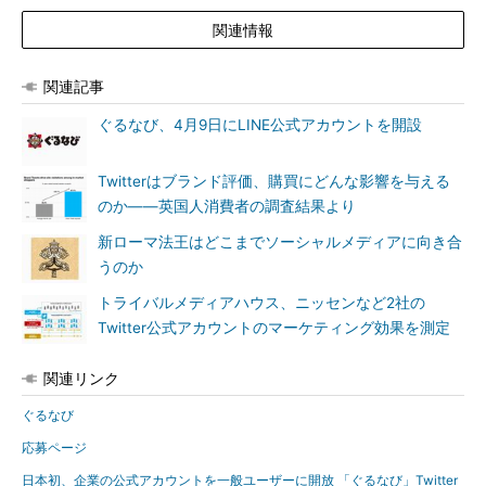
関連情報
関連記事
ぐるなび、4月9日にLINE公式アカウントを開設
Twitterはブランド評価、購買にどんな影響を与える
のか――英国人消費者の調査結果より
新ローマ法王はどこまでソーシャルメディアに向き合
うのか
トライバルメディアハウス、ニッセンなど2社の
Twitter公式アカウントのマーケティング効果を測定
関連リンク
ぐるなび
応募ページ
日本初、企業の公式アカウントを一般ユーザーに開放 「ぐるなび」Twitter