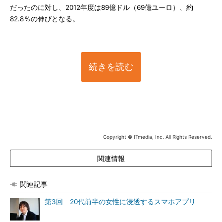
だったのに対し、2012年度は89億ドル（69億ユーロ）、約
82.8％の伸びとなる。
続きを読む
Copyright © ITmedia, Inc. All Rights Reserved.
関連情報
関連記事
第3回 20代前半の女性に浸透するスマホアプリ