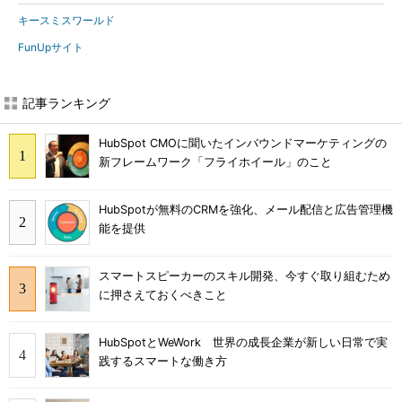
キースミスワールド
FunUpサイト
記事ランキング
HubSpot CMOに聞いたインバウンドマーケティングの
新フレームワーク「フライホイール」のこと
HubSpotが無料のCRMを強化、メール配信と広告管理機
能を提供
スマートスピーカーのスキル開発、今すぐ取り組むため
に押さえておくべきこと
HubSpotとWeWork 世界の成長企業が新しい日常で実
践するスマートな働き方