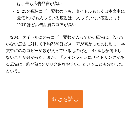
は、最も広告品質が高い
2. 23の広告コピー変数のうち、タイトルもしくは本文中に
最低1つでも入っている広告は、入っていない広告よりも
110％ほど広告品質スコアが高い
なお、タイトルにのみコピー変数が入っている広告は、入って
いない広告に対して平均75％ほどスコアが高かったのに対し、本
文中にのみコピー変数が入っているものだと、44％しか向上し
ないことが分かった。また、「メインラインにサイトリンクがあ
る広告は、約4倍はクリックされやすい」ということも分かった
という。
続きを読む