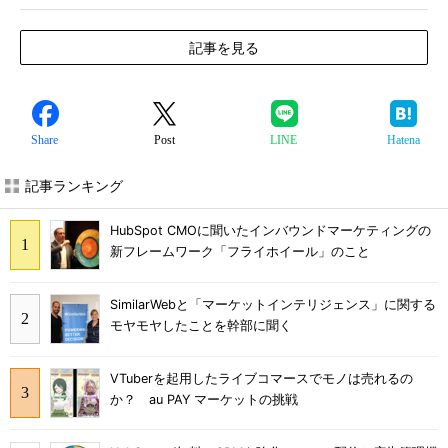
記事を見る
Share
Post
LINE
Hatena
記事ランキング
HubSpot CMOに聞いたインバウンドマーケティングの
新フレームワーク「フライホイール」のこと
SimilarWebと「マーケットインテリジェンス」に関する
モヤモヤしたことを幹部に聞く
VTuberを起用したライブコマースでモノは売れるの
か？ au PAY マーケットの挑戦