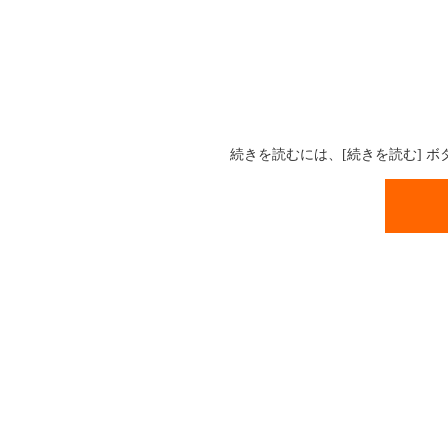
続きを読むには、[続きを読む] 