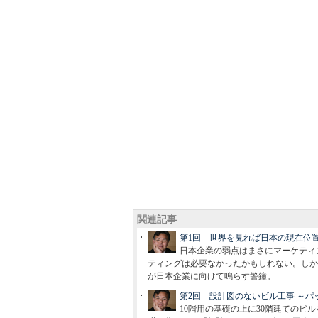
関連記事
第1回 世界を見れば日本の現在位
日本企業の弱点はまさにマーケティ
ティングは必要なかったかもしれない。しか
が日本企業に向けて鳴らす警鐘。
第2回 設計図のないビル工事 ～
10階用の基礎の上に30階建てのビ