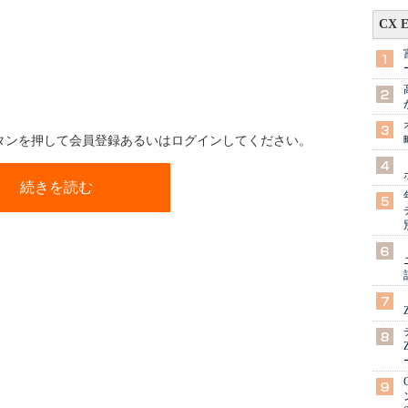
CX 
ボタンを押して会員登録あるいはログインしてください。
続きを読む