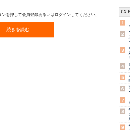
CX 
ボタンを押して会員登録あるいはログインしてください。
続きを読む