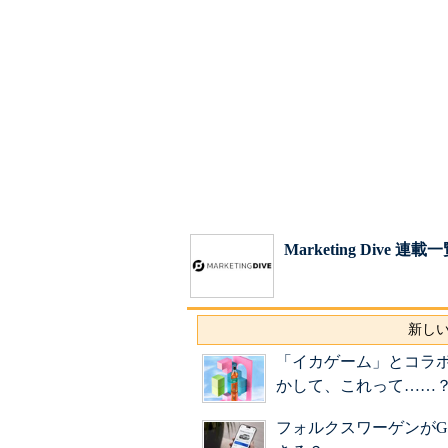
Marketing Dive 連載
新しい
「イカゲーム」とコラボ
かして、これって……
フォルクスワーゲンがGoo