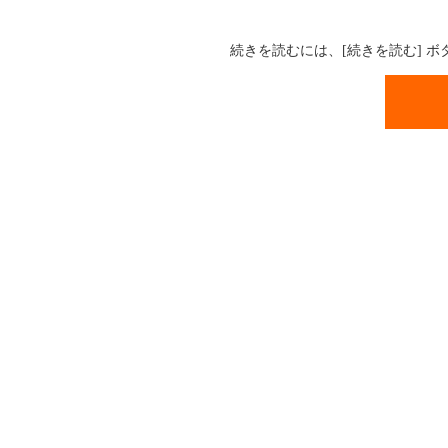
続きを読むには、[続きを読む] 