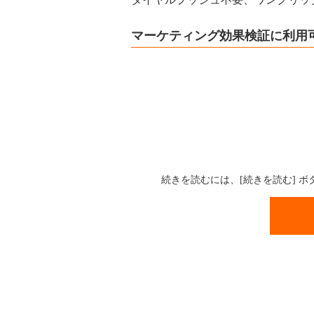
マーケティング効果検証に利用
続きを読むには、[続きを読む] 