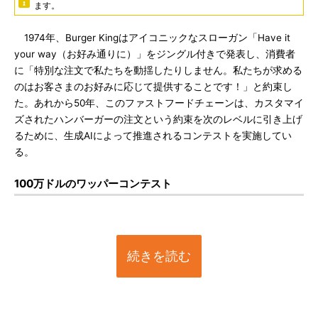
ます。
1974年、Burger Kingはアイコニックなスローガン「Have it
your way（お好み通りに）」をジングル付きで発表し、消費者
に「特別な注文で私たちを動揺したりしません。私たちが求める
のはお客さまのお好みに応じて提供することです！」と約束し
た。あれから50年、このファストフードチェーンは、カスタマイ
ズされたハンバーガーの注文という約束を次のレベルに引き上げ
るために、生成AIによって推進されるコンテストを実施してい
る。
100万ドルのワッパーコンテスト
続きを読む