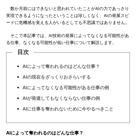
数か月前にはできないと思われていたことがAIの力であっさり
実現できるようになったということは珍しくなく、AIの発展スピ
ードに危機感を覚える人がいるとしても不思議ではありません。
そこで本記事では、AI技術の発展によってなくなる可能性があ
る仕事、なくなる可能性が低い仕事について解説します。
目次
AIによって奪われるのはどんな仕事？
AIの現在をざっくりおさらいする
AIによってなくなる可能性がある仕事の例
AIが発達してもなくならない仕事の例
AIに仕事を奪われないために今やるべきこと
AIによって奪われるのはどんな仕事？