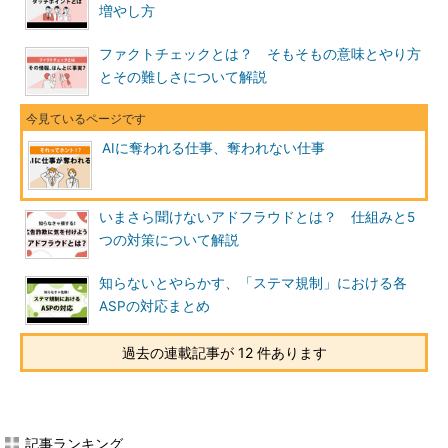
増やし方
ファクトチェックとは？ そもそもの意味とやり方
とその難しさについて解説
AIに奪われる仕事、奪われない仕事
いまさら聞けないアドフラウドとは？ 仕組みと5
つの対策について解説
知らないとやらかす、「ステマ規制」における各
ASPの対応まとめ
過去の連載記事が 12 件あります
記事ランキング