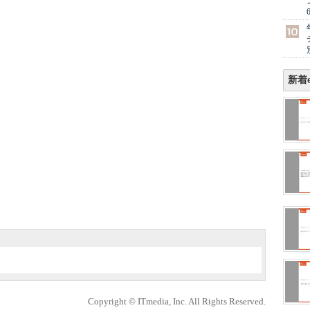
新着e
Copyright © ITmedia, Inc. All Rights Reserved.