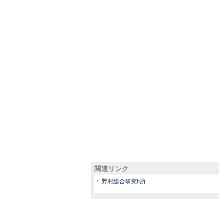
関連リンク
野村総合研究h所