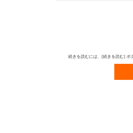
続きを読むには、[続きを読む] 