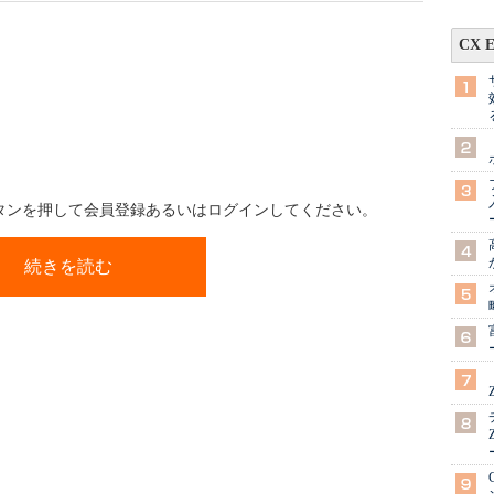
CX 
ボタンを押して会員登録あるいはログインしてください。
続きを読む