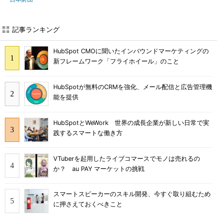
記事ランキング
HubSpot CMOに聞いたインバウンドマーケティングの
新フレームワーク「フライホイール」のこと
HubSpotが無料のCRMを強化、メール配信と広告管理機
能を提供
HubSpotとWeWork 世界の成長企業が新しい日常で実
践するスマートな働き方
VTuberを起用したライブコマースでモノは売れるの
か？ au PAY マーケットの挑戦
スマートスピーカーのスキル開発、今すぐ取り組むため
に押さえておくべきこと