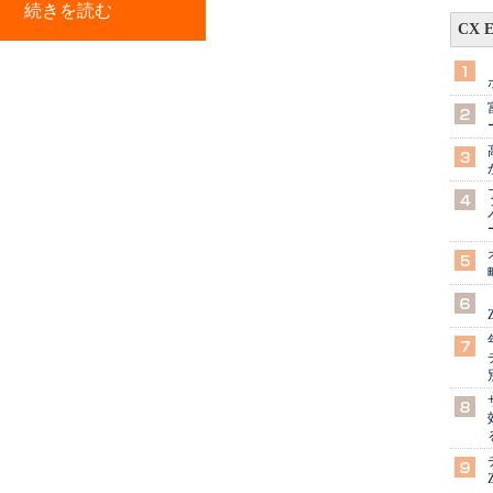
続きを読む
CX 