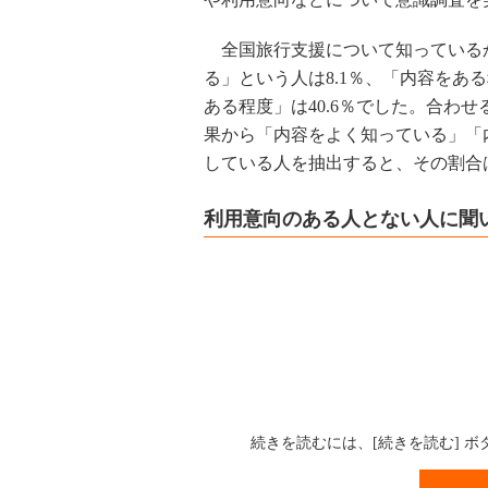
全国旅行支援について知っている
る」という人は8.1％、「内容をあ
ある程度」は40.6％でした。合わ
果から「内容をよく知っている」「
している人を抽出すると、その割合
利用意向のある人とない人に聞
続きを読むには、[続きを読む] 