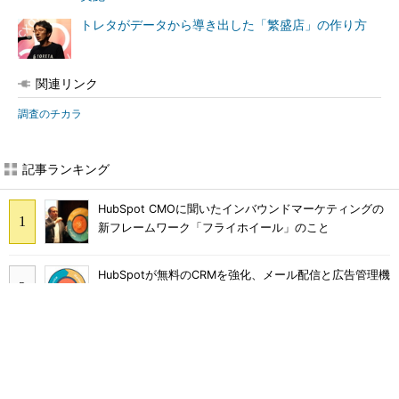
トレタがデータから導き出した「繁盛店」の作り方
関連リンク
調査のチカラ
記事ランキング
HubSpot CMOに聞いたインバウンドマーケティングの
新フレームワーク「フライホイール」のこと
HubSpotが無料のCRMを強化、メール配信と広告管理機
能を提供
SimilarWebと「マーケットインテリジェンス」に関する
モヤモヤしたことを幹部に聞く