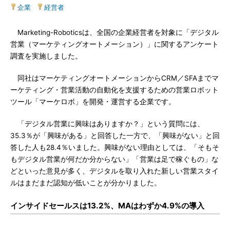
企業
|
経営者
Marketing-Roboticsは、全国の企業経営者を対象に「デジタル
営業（マーケティングオートメーション）」に関するアンケート
調査を実施しました。
同社はマーケティングオートメーションからCRM／SFAまでマ
ーケティング・営業活動の自動化を支援するための営業ロボット
ツール「マーケロボ」を開発・運営する企業です。
「デジタル営業に興味はありますか？」という質問には、
35.3％が「興味がある」と回答した一方で、「興味がない」と回
答した人も28.4％いました。興味がない理由としては、「そもそ
もデジタル営業が何だか分からない」「営業は足で稼ぐもの」な
どといった意見が多く、デジタルを取り入れた新しい営業スタイ
ルはまだまだ認知が低いことが分かりました。
インサイドセールスは13.2%、MAはわずか4.9%の導入