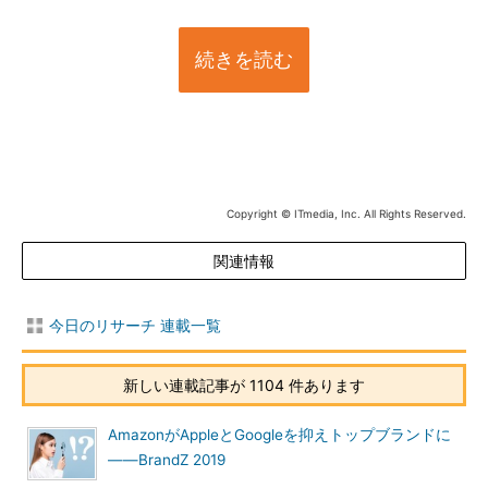
続きを読む
Copyright © ITmedia, Inc. All Rights Reserved.
関連情報
今日のリサーチ 連載一覧
新しい連載記事が 1104 件あります
AmazonがAppleとGoogleを抑えトップブランドに
――BrandZ 2019