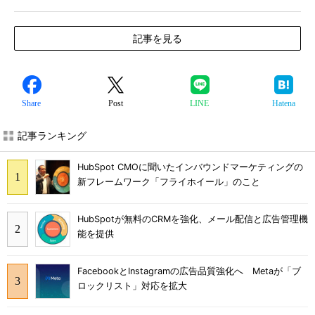
記事を見る
Share
Post
LINE
Hatena
記事ランキング
HubSpot CMOに聞いたインバウンドマーケティングの
新フレームワーク「フライホイール」のこと
HubSpotが無料のCRMを強化、メール配信と広告管理機
能を提供
FacebookとInstagramの広告品質強化へ Metaが「ブ
ロックリスト」対応を拡大