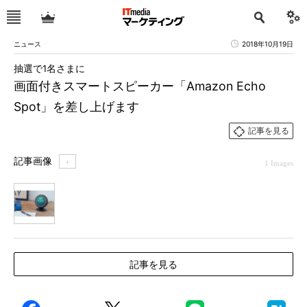
ニュース
2018年10月19日
抽選で1名さまに
画面付きスマートスピーカー‎「Amazon Echo
Spot」を差し上げます
記事を見る
記事画像
＋
1 Images
1
記事を見る