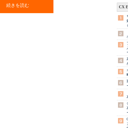
続きを読む
CX 