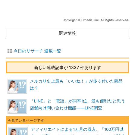
Copyright © ITmedia, Inc. All Rights Reserved.
関連情報
今日のリサーチ 連載一覧
新しい連載記事が 1337 件あります
メルカリ史上最も「いいね！」が多く付いた商品
は？
「LINE」と「電話」が同率1位、最も便利だと思う
店舗向け問い合わせ機能――LINE調査
アフィリエイトによる1カ月の収入、「100万円以