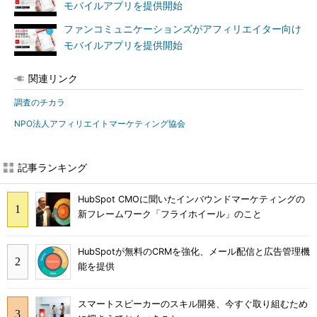
モバイルアプリを提供開始
ファンコミュニケーションズがアフィリエイター向け
モバイルアプリを提供開始
関連リンク
調査のチカラ
NPO法人アフィリエイトマーケティング協会
記事ランキング
HubSpot CMOに聞いたインバウンドマーケティングの
新フレームワーク「フライホイール」のこと
HubSpotが無料のCRMを強化、メール配信と広告管理機
能を提供
スマートスピーカーのスキル開発、今すぐ取り組むため