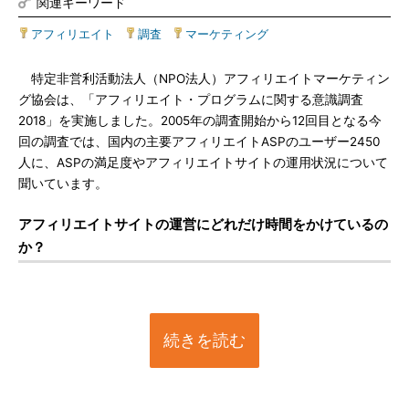
関連キーワード
アフィリエイト
|
調査
|
マーケティング
特定非営利活動法人（NPO法人）アフィリエイトマーケティン
グ協会は、「アフィリエイト・プログラムに関する意識調査
2018」を実施しました。2005年の調査開始から12回目となる今
回の調査では、国内の主要アフィリエイトASPのユーザー2450
人に、ASPの満足度やアフィリエイトサイトの運用状況について
聞いています。
アフィリエイトサイトの運営にどれだけ時間をかけているの
か？
続きを読む