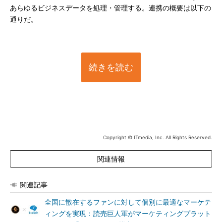
あらゆるビジネスデータを処理・管理する。連携の概要は以下の
通りだ。
続きを読む
Copyright © ITmedia, Inc. All Rights Reserved.
関連情報
関連記事
全国に散在するファンに対して個別に最適なマーケテ
ィングを実現：読売巨人軍がマーケティングプラット