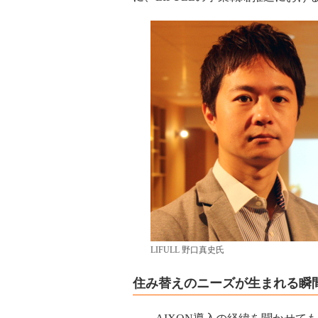
LIFULL 野口真史氏
住み替えのニーズが生まれる瞬