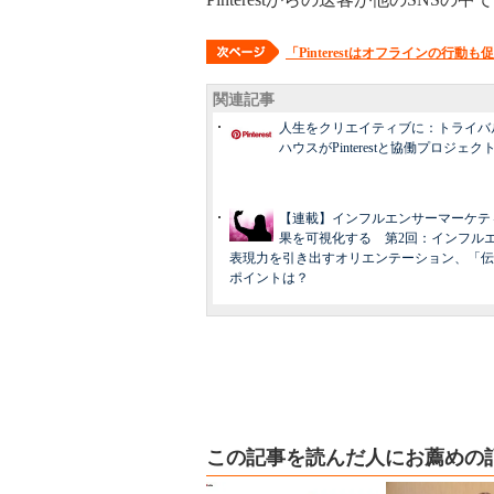
「Pinterestはオフラインの行
関連記事
人生をクリエイティブに：トライバ
ハウスがPinterestと協働プロジェ
【連載】インフルエンサーマーケテ
果を可視化する 第2回：インフル
表現力を引き出すオリエンテーション、「伝
ポイントは？
この記事を読んだ人にお薦めの