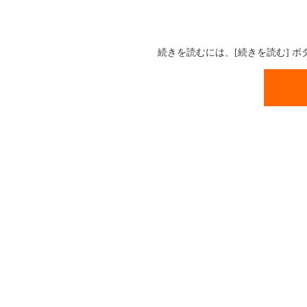
続きを読むには、[続きを読む] 