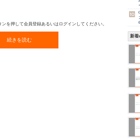
ボタンを押して会員登録あるいはログインしてください。
新着e
続きを読む