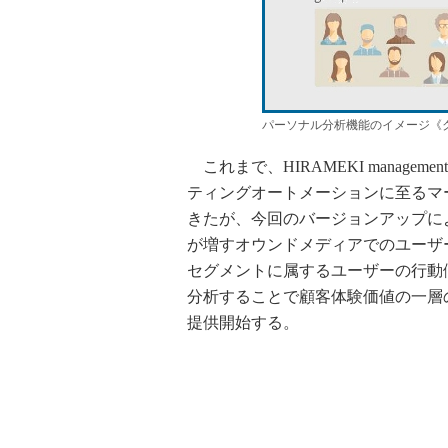
パーソナル分析機能のイメージ《
これまで、HIRAMEKI manag
ティングオートメーションに至るマ
きたが、今回のバージョンアップに
が増すオウンドメディアでのユーザ
セグメントに属するユーザーの行動
分析することで顧客体験価値の一層の
提供開始する。