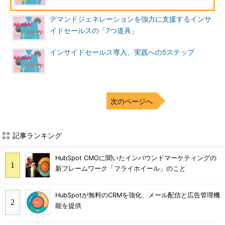
デマンドジェネレーションを強力に支援するインサ
イドセールスの「7つ道具」
インサイドセールス導入、実践への5ステップ
次のページへ
記事ランキング
HubSpot CMOに聞いたインバウンドマーケティングの
新フレームワーク「フライホイール」のこと
HubSpotが無料のCRMを強化、メール配信と広告管理機
能を提供